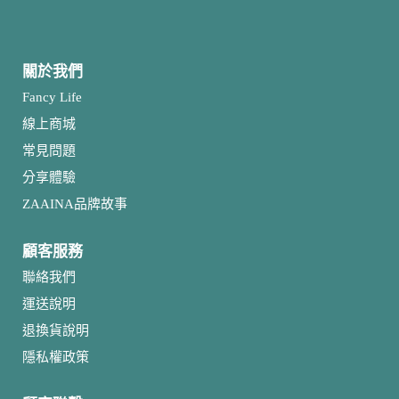
關於我們
Fancy Life
線上商城
常見問題
分享體驗
ZAAINA品牌故事
顧客服務
聯絡我們
運送說明
退換貨說明
隱私權政策