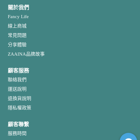
關於我們
Fancy Life
線上商城
常見問題
分享體驗
ZAAINA品牌故事
顧客服務
聯絡我們
運送說明
退換貨說明
隱私權政策
顧客聯繫
服務時間