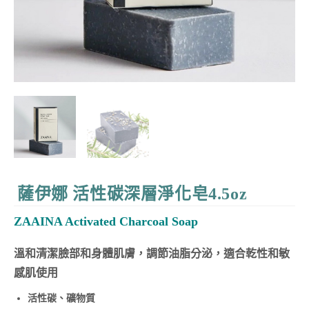
薩伊娜 活性碳深層淨化皂4.5oz
ZAAINA Activated Charcoal Soap
溫和清潔臉部和身體肌膚，調節油脂分泌，適合乾性和敏
感肌使用
活性碳、礦物質